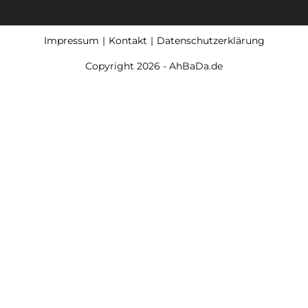
Impressum
Kontakt
Datenschutzerklärung
Copyright 2026 - AhBaDa.de