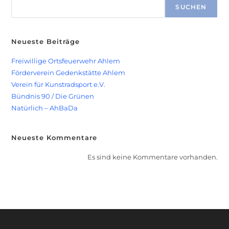
SUCHEN
Neueste Beiträge
Freiwillige Ortsfeuerwehr Ahlem
Förderverein Gedenkstätte Ahlem
Verein für Kunstradsport e.V.
Bündnis 90 / Die Grünen
Natürlich – AhBaDa
Neueste Kommentare
Es sind keine Kommentare vorhanden.