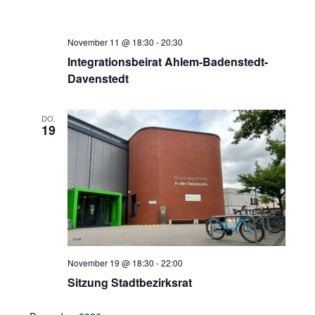
November 11 @ 18:30
-
20:30
Integrationsbeirat Ahlem-Badenstedt-
Davenstedt
DO.
19
November 19 @ 18:30
-
22:00
Sitzung Stadtbezirksrat