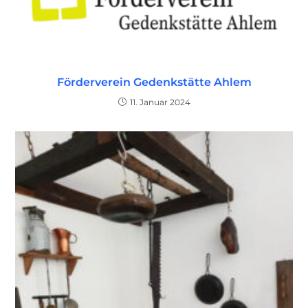
Förderverein Gedenkstätte Ahlem
11. Januar 2024