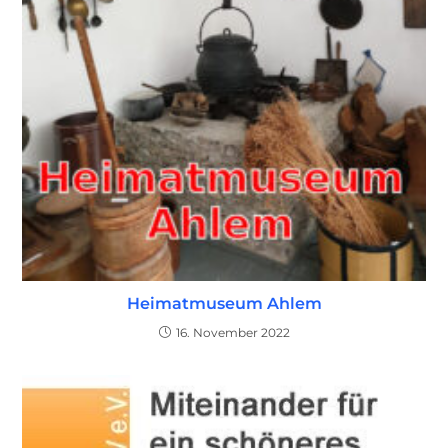
Heimatmuseum Ahlem
16. November 2022